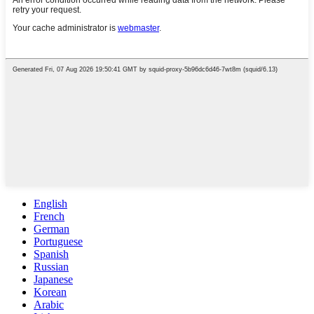
English
French
German
Portuguese
Spanish
Russian
Japanese
Korean
Arabic