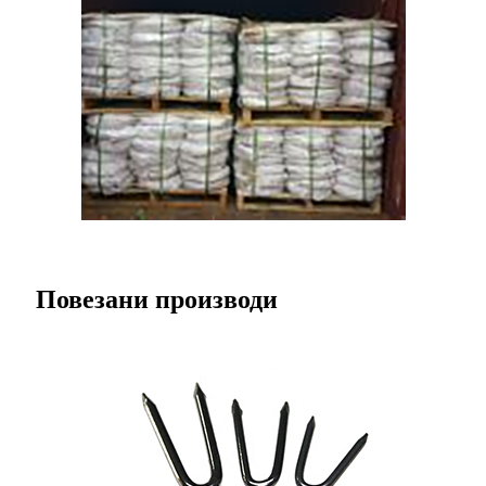
Повезани производи