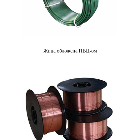
Жица обложена ПВЦ-ом